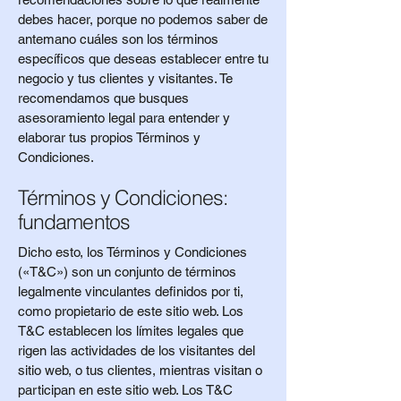
debes hacer, porque no podemos saber de
antemano cuáles son los términos
específicos que deseas establecer entre tu
negocio y tus clientes y visitantes. Te
recomendamos que busques
asesoramiento legal para entender y
elaborar tus propios Términos y
Condiciones.
Términos y Condiciones:
fundamentos
Dicho esto, los Términos y Condiciones
(«T&C») son un conjunto de términos
legalmente vinculantes definidos por ti,
como propietario de este sitio web. Los
T&C establecen los límites legales que
rigen las actividades de los visitantes del
sitio web, o tus clientes, mientras visitan o
participan en este sitio web. Los T&C