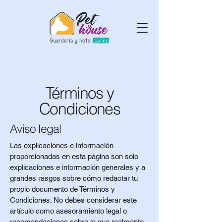
Términos y
Condiciones
Aviso legal
Las explicaciones e información
proporcionadas en esta página son solo
explicaciones e información generales y a
grandes rasgos sobre cómo redactar tu
propio documento de Términos y
Condiciones. No debes considerar este
artículo como asesoramiento legal o
recomendaciones sobre lo que realmente