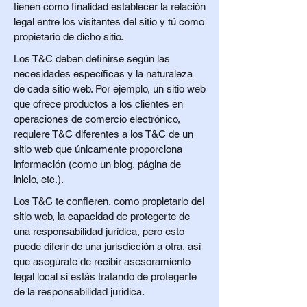
tienen como finalidad establecer la relación
legal entre los visitantes del sitio y tú como
propietario de dicho sitio.
Los T&C deben definirse según las
necesidades específicas y la naturaleza
de cada sitio web. Por ejemplo, un sitio web
que ofrece productos a los clientes en
operaciones de comercio electrónico,
requiere T&C diferentes a los T&C de un
sitio web que únicamente proporciona
información (como un blog, página de
inicio, etc.).
Los T&C te confieren, como propietario del
sitio web, la capacidad de protegerte de
una responsabilidad jurídica, pero esto
puede diferir de una jurisdicción a otra, así
que asegúrate de recibir asesoramiento
legal local si estás tratando de protegerte
de la responsabilidad jurídica.