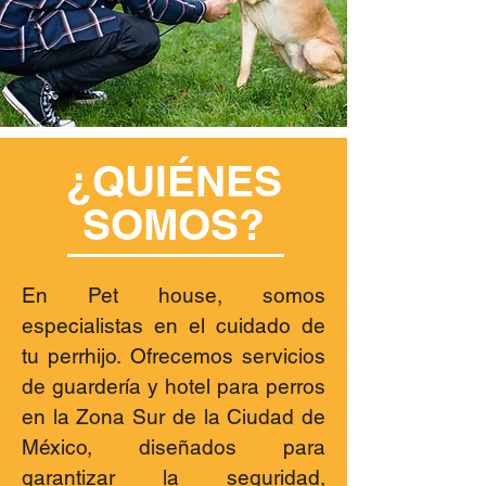
¿QUIÉNES
SOMOS?
En Pet house, somos
especialistas en el cuidado de
tu perrhijo. Ofrecemos servicios
de guardería y hotel para perros
en la Zona Sur de la Ciudad de
México, diseñados para
garantizar la seguridad,