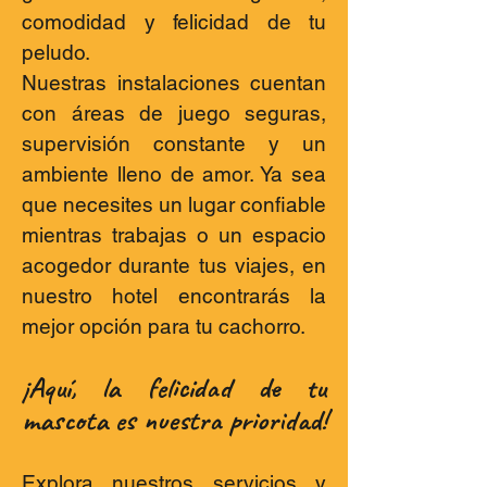
comodidad y felicidad de tu
peludo.
Nuestras instalaciones cuentan
con áreas de juego seguras,
supervisión constante y un
ambiente lleno de amor. Ya sea
que necesites un lugar confiable
mientras trabajas o un espacio
acogedor durante tus viajes, en
nuestro hotel encontrarás la
mejor opción para tu cachorro.
¡Aquí, la felicidad de tu
mascota es nuestra prioridad!
Explora nuestros servicios y