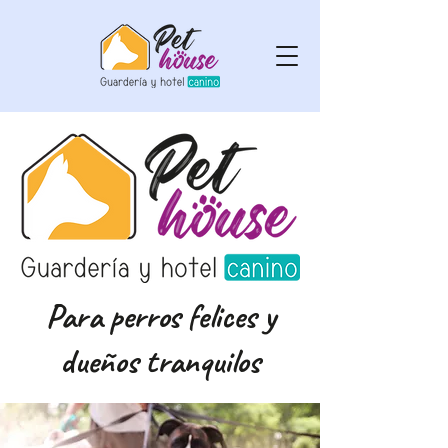
Para perros felices y
dueños tranquilos