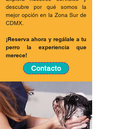
descubre por qué somos la
mejor opción en la Zona Sur de
CDMX.
¡Reserva ahora y regálale a tu
perro la experiencia que
merece!
Contacto